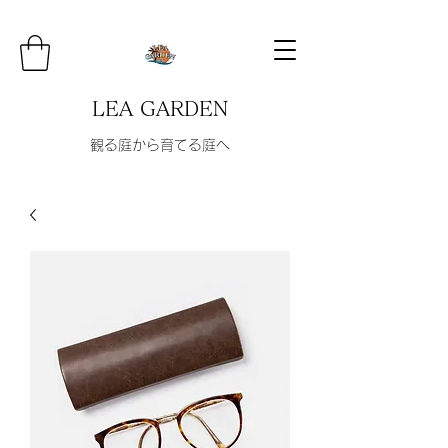
LEA GARDEN
観る庭から育てる庭へ