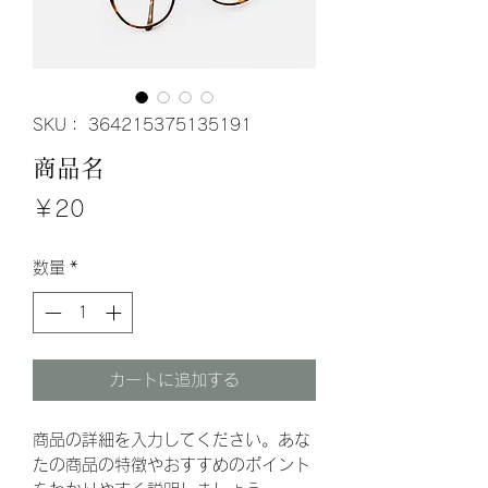
SKU： 364215375135191
商品名
価
￥20
格
数量
*
カートに追加する
商品の詳細を入力してください。あな
たの商品の特徴やおすすめのポイント